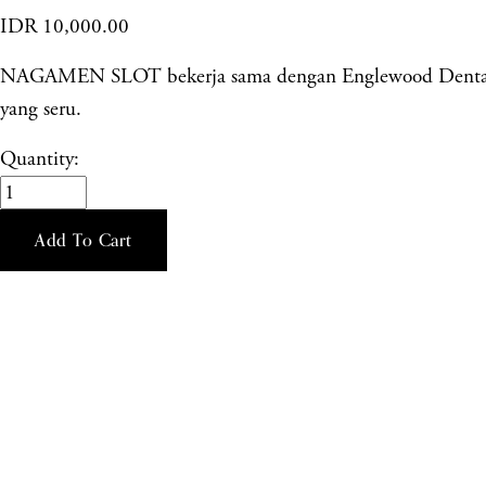
IDR 10,000.00
NAGAMEN SLOT bekerja sama dengan Englewood Dental Ass
yang seru.
Quantity:
Add To Cart