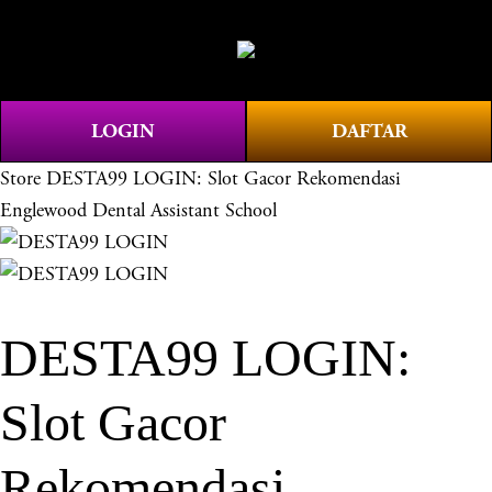
O
0
p
e
n
LOGIN
DAFTAR
M
e
Store
DESTA99 LOGIN: Slot Gacor Rekomendasi
n
Englewood Dental Assistant School
u
DESTA99 LOGIN:
Slot Gacor
Rekomendasi