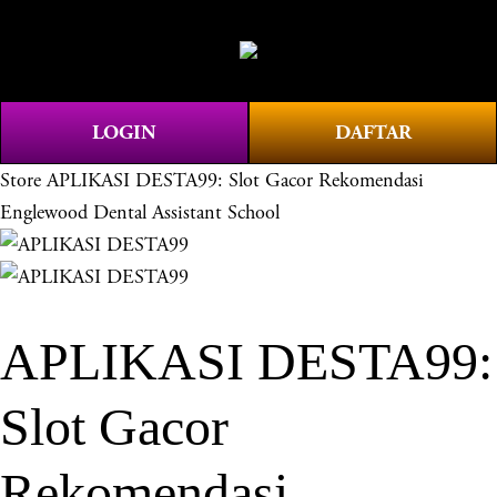
O
0
p
e
n
LOGIN
DAFTAR
M
e
Store
APLIKASI DESTA99: Slot Gacor Rekomendasi
n
Englewood Dental Assistant School
u
APLIKASI DESTA99:
Slot Gacor
Rekomendasi