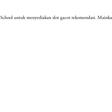
School untuk menyediakan slot gacor rekomendasi. Mainka