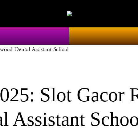
od Dental Assistant School
5: Slot Gacor 
 Assistant Schoo