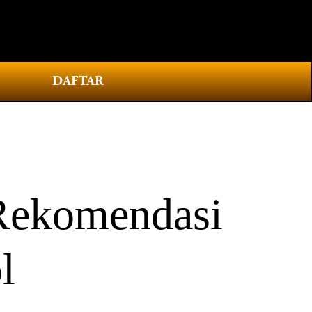
0
DAFTAR
Rekomendasi
l