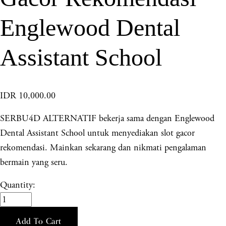
Englewood Dental
Assistant School
IDR 10,000.00
SERBU4D ALTERNATIF bekerja sama dengan Englewood
Dental Assistant School untuk menyediakan slot gacor
rekomendasi. Mainkan sekarang dan nikmati pengalaman
bermain yang seru.
Quantity:
Add To Cart