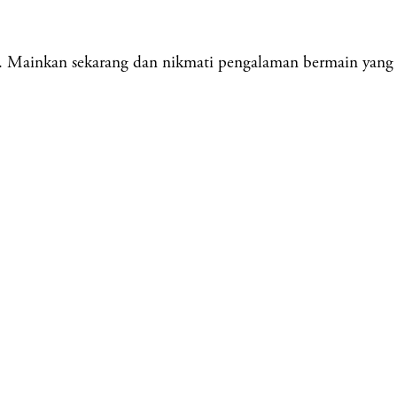
. Mainkan sekarang dan nikmati pengalaman bermain yang