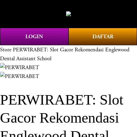
O
0
p
e
n
LOGIN
DAFTAR
M
e
Store
PERWIRABET: Slot Gacor Rekomendasi Englewood
n
Dental Assistant School
u
PERWIRABET: Slot
Gacor Rekomendasi
Englewood Dental