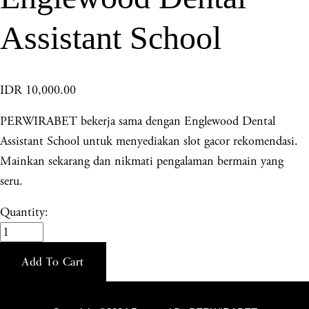
Assistant School
IDR 10,000.00
PERWIRABET bekerja sama dengan Englewood Dental
Assistant School untuk menyediakan slot gacor rekomendasi.
Mainkan sekarang dan nikmati pengalaman bermain yang
seru.
Quantity:
Add To Cart