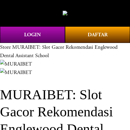
O
0
p
e
n
LOGIN
DAFTAR
M
e
Store
MURAIBET: Slot Gacor Rekomendasi Englewood
n
Dental Assistant School
u
MURAIBET: Slot
Gacor Rekomendasi
Englewood Dental