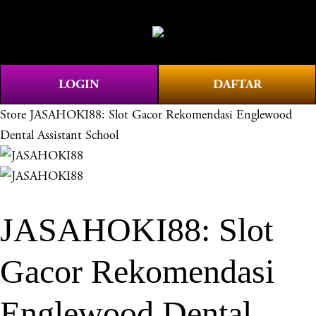
O
0
p
e
n
LOGIN
DAFTAR
M
e
Store
JASAHOKI88: Slot Gacor Rekomendasi Englewood
n
Dental Assistant School
u
JASAHOKI88: Slot
Gacor Rekomendasi
Englewood Dental