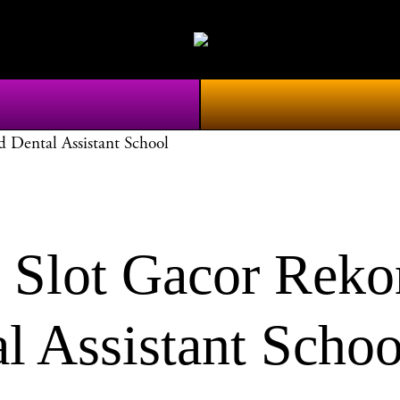
ental Assistant School
lot Gacor Reko
 Assistant Schoo