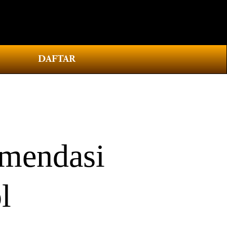
0
DAFTAR
mendasi
l