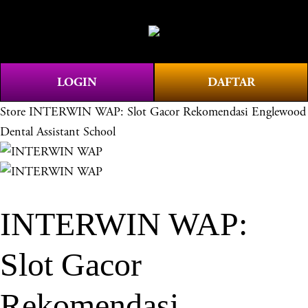
O
0
p
e
n
LOGIN
DAFTAR
M
e
Store
INTERWIN WAP: Slot Gacor Rekomendasi Englewood
n
Dental Assistant School
u
INTERWIN WAP:
Slot Gacor
Rekomendasi