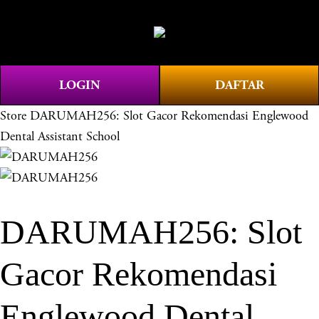
O
0
p
e
n
LOGIN
DAFTAR
M
e
Store
DARUMAH256: Slot Gacor Rekomendasi Englewood
n
Dental Assistant School
u
DARUMAH256: Slot
Gacor Rekomendasi
Englewood Dental