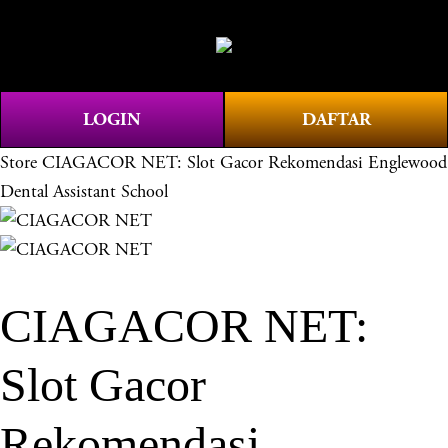
O
0
p
e
n
LOGIN
DAFTAR
M
e
Store
CIAGACOR NET: Slot Gacor Rekomendasi Englewood
n
Dental Assistant School
u
CIAGACOR NET:
Slot Gacor
Rekomendasi