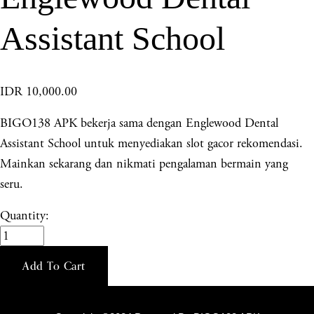
Assistant School
IDR 10,000.00
BIGO138 APK bekerja sama dengan Englewood Dental
Assistant School untuk menyediakan slot gacor rekomendasi.
Mainkan sekarang dan nikmati pengalaman bermain yang
seru.
Quantity:
Add To Cart