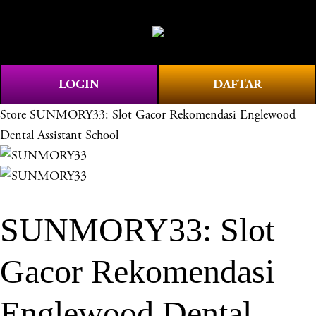
O
0
p
e
n
LOGIN
DAFTAR
M
e
Store
SUNMORY33: Slot Gacor Rekomendasi Englewood
n
Dental Assistant School
u
SUNMORY33: Slot
Gacor Rekomendasi
Englewood Dental