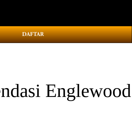
0
DAFTAR
ndasi Englewood