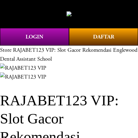
O
0
p
e
n
LOGIN
DAFTAR
M
e
Store
RAJABET123 VIP: Slot Gacor Rekomendasi Englewood
n
Dental Assistant School
u
RAJABET123 VIP:
Slot Gacor
Rekomendasi