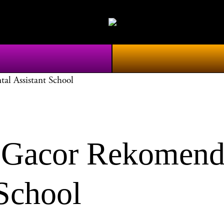
l Assistant School
Gacor Rekomend
 School