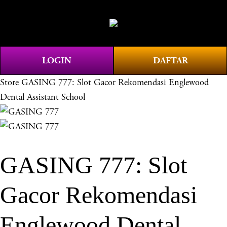
O
0
p
e
n
LOGIN
DAFTAR
M
e
Store
GASING 777: Slot Gacor Rekomendasi Englewood
n
Dental Assistant School
u
GASING 777: Slot
Gacor Rekomendasi
Englewood Dental