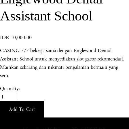
Assistant School
IDR 10,000.00
GASING 777 bekerja sama dengan Englewood Dental
Assistant School untuk menyediakan slot gacor rekomendasi.
Mainkan sekarang dan nikmati pengalaman bermain yang
seru.
Quantity:
Add To Cart