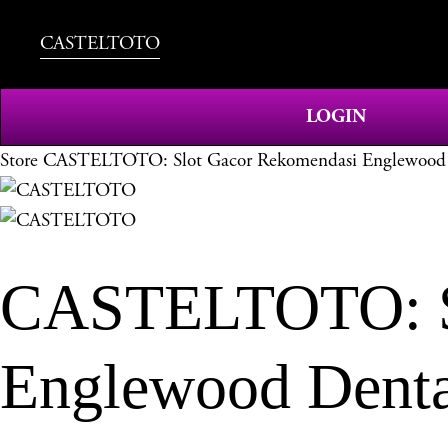
CASTELTOTO
LOGIN
Store
CASTELTOTO: Slot Gacor Rekomendasi Englewood De
CASTELTOTO: Sl
Englewood Dental