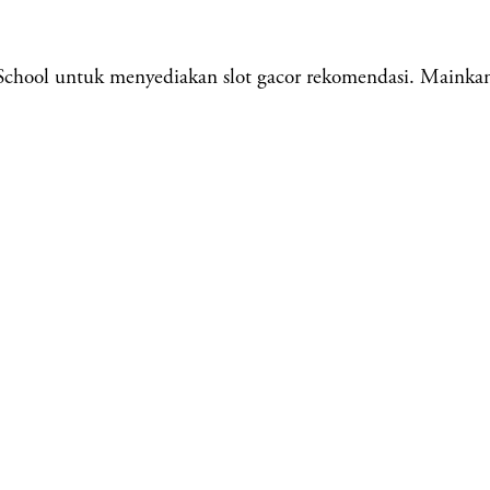
chool untuk menyediakan slot gacor rekomendasi. Mainkan