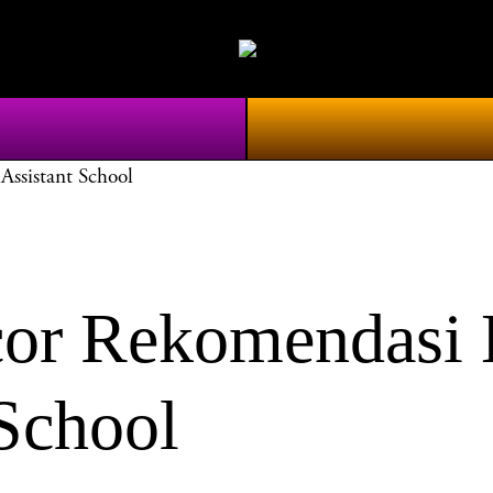
ssistant School
cor Rekomendasi
 School