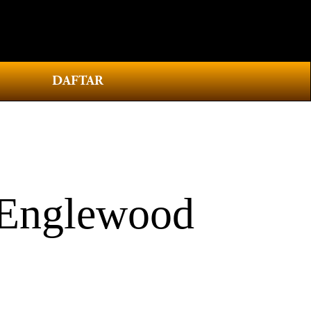
0
DAFTAR
 Englewood