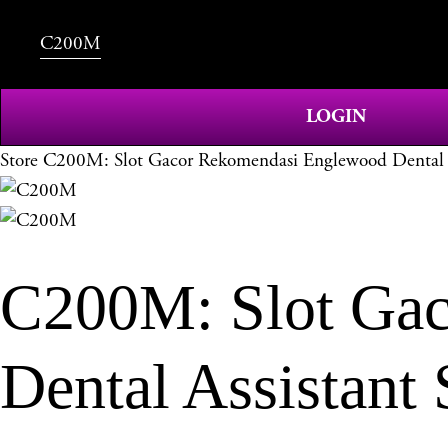
C200M
LOGIN
Store
C200M: Slot Gacor Rekomendasi Englewood Dental A
C200M: Slot Ga
Dental Assistant