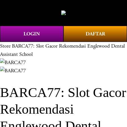
O
0
p
e
n
LOGIN
DAFTAR
M
e
Store
BARCA77: Slot Gacor Rekomendasi Englewood Dental
n
Assistant School
u
BARCA77: Slot Gacor
Rekomendasi
Englewood Dental